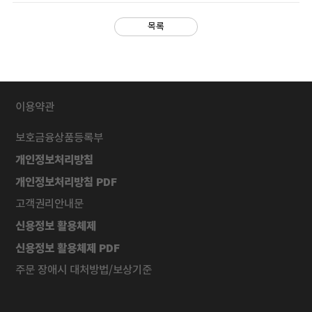
목록
이용약관
보호금융상품등록부
개인정보처리방침
개인정보처리방침 PDF
고객권리안내문
신용정보 활용체제
신용정보 활용체제 PDF
주문 장애시 대처방법/보상기준