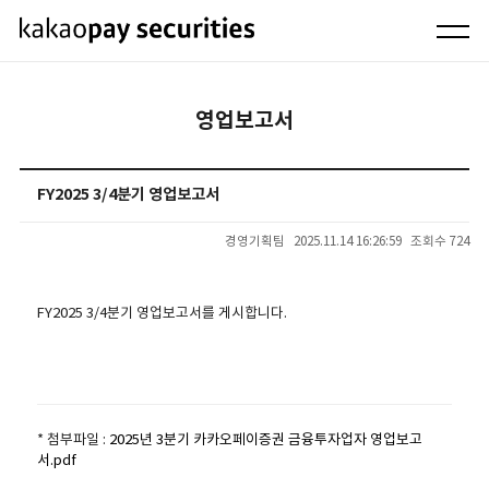
영업보고서
FY2025 3/4분기 영업보고서
경영기획팀
2025.11.14 16:26:59
조회수 724
FY2025 3/4분기 영업보고서를 게시합니다.
* 첨부파일 :
2025년 3분기 카카오페이증권 금융투자업자 영업보고
서.pdf