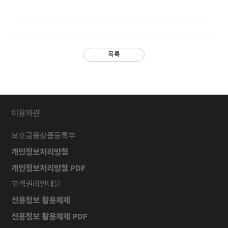
목록
이용약관
보호금융상품등록부
개인정보처리방침
개인정보처리방침 PDF
고객권리안내문
신용정보 활용체제
신용정보 활용체제 PDF