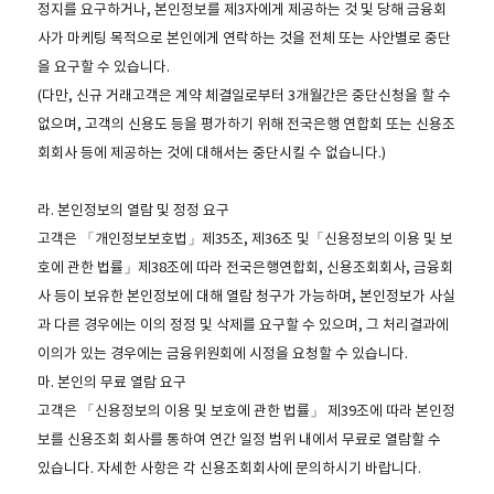
정지를 요구하거나, 본인정보를 제3자에게 제공하는 것 및 당해 금융회
사가 마케팅 목적으로 본인에게 연락하는 것을 전체 또는 사안별로 중단
을 요구할 수 있습니다.
(다만, 신규 거래고객은 계약 체결일로부터 3개월간은 중단신청을 할 수
없으며, 고객의 신용도 등을 평가하기 위해 전국은행 연합회 또는 신용조
회회사 등에 제공하는 것에 대해서는 중단시킬 수 없습니다.)
라. 본인정보의 열람 및 정정 요구
고객은 「개인정보보호법」제35조, 제36조 및「신용정보의 이용 및 보
호에 관한 법률」제38조에 따라 전국은행연합회, 신용조회회사, 금융회
사 등이 보유한 본인정보에 대해 열람 청구가 가능하며, 본인정보가 사실
과 다른 경우에는 이의 정정 및 삭제를 요구할 수 있으며, 그 처리결과에
이의가 있는 경우에는 금융위원회에 시정을 요청할 수 있습니다.
마. 본인의 무료 열람 요구
고객은 「신용정보의 이용 및 보호에 관한 법률」 제39조에 따라 본인정
보를 신용조회 회사를 통하여 연간 일정 범위 내에서 무료로 열람할 수
있습니다. 자세한 사항은 각 신용조회회사에 문의하시기 바랍니다.