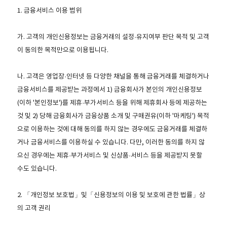
1. 금융서비스 이용 범위
가. 고객의 개인신용정보는 금융거래의 설정·유지여부 판단 목적 및 고객
이 동의한 목적만으로 이용됩니다.
나. 고객은 영업장·인터넷 등 다양한 채널을 통해 금융거래를 체결하거나
금융서비스를 제공받는 과정에서 1) 금융회사가 본인의 개인신용정보
(이하 '본인정보')를 제휴·부가서비스 등을 위해 제휴회사 등에 제공하는
것 및 2) 당해 금융회사가 금융상품 소개 및 구매권유(이하 '마케팅') 목적
으로 이용하는 것에 대해 동의를 하지 않는 경우에도 금융거래를 체결하
거나 금융서비스를 이용하실 수 있습니다. 다만, 이러한 동의를 하지 않
으신 경우에는 제휴·부가서비스 및 신상품·서비스 등을 제공받지 못할
수도 있습니다.
2. 「개인정보 보호법」및「신용정보의 이용 및 보호에 관한 법률」상
의 고객 권리