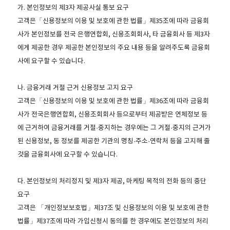
가. 본인정보의 제3자 제공사실 통보 요구
고객은「신용정보의 이용 및 보호에 관한 법률」제35조에 따라 금융회
사가 본인정보를 전국 은행연합회, 신용조회회사, 타 금융회사 등 제3자
에게 제공한 경우 제공한 본인정보의 주요 내용 등을 알려주도록 금융회
사에 요구할 수 있습니다.
나. 금융거래 거절 근거 신용정보 고지 요구
고객은「신용정보의 이용 및 보호에 관한 법률」제36조에 따라 금융회
사가 전국은행연합회, 신용조회회사 등으로부터 제공받은 연체정보 등
에 근거하여 금융거래를 거절·중지하는 경우에는 그 거절·중지의 근거가
된 신용정보, 동 정보를 제공한 기관의 명칭·주소·연락처 등을 고지해 줄
것을 금융회사에 요구할 수 있습니다.
다. 본인정보의 처리정지 및 제3자 제공, 마케팅 목적의 전화 등의 중단
요구
고객은 「개인정보보호법」제37조 및 신용정보의 이용 및 보호에 관한
법률」제37조에 따라 가입신청시 동의를 한 경우에도 본인정보의 처리