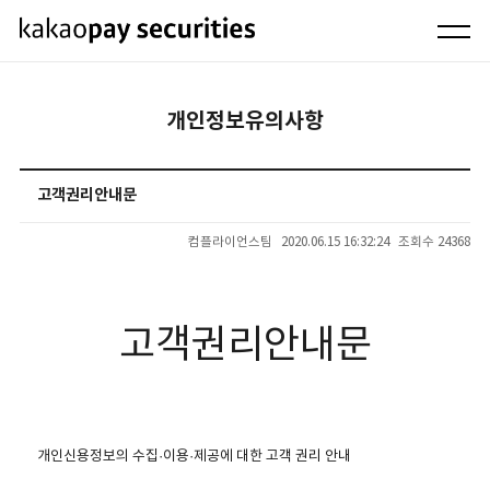
개인정보유의사항
고객권리안내문
컴플라이언스팀
2020.06.15 16:32:24
조회수 24368
고객권리안내문
개인신용정보의 수집·이용·제공에 대한 고객 권리 안내