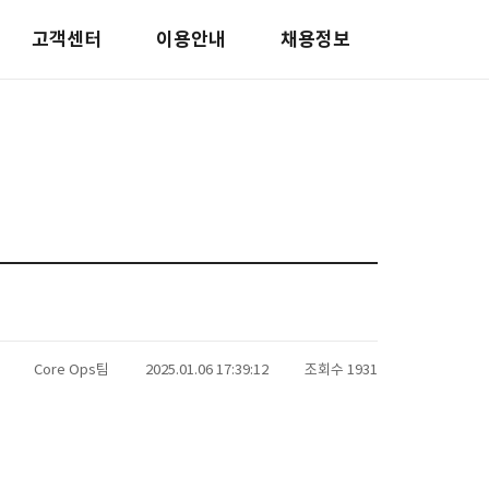
고객센터
이용안내
채용정보
Core Ops팀
2025.01.06 17:39:12
조회수 1931