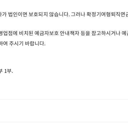
자가 법인이면 보호되지 않습니다. 그러나 확정기여형퇴직연
 영업점에 비치된 예금자보호 안내책자 등을 참고하시거나 
로 문의하여 주시기 바랍니다.
 1부.