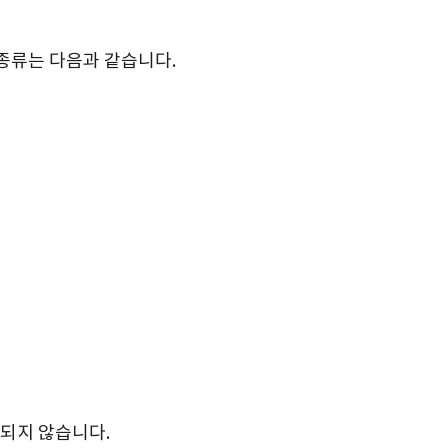
종류는 다음과 같습니다.
되지 않습니다.