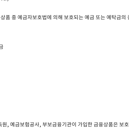
품 중 예금자보호법에 의해 보호되는 예금 또는 예탁금의 
금
감독원, 예금보험공사, 부보금융기관이 가입한 금융상품은 보호