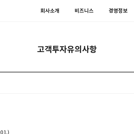
회사소개
비즈니스
경영정보
고객투자유의사항
1.)