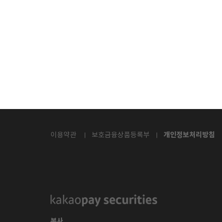
개인정보처리방침
이용약관
보호금융상품등록부
본사