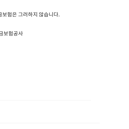
금보험은 그러하지 않습니다.
예금보험공사