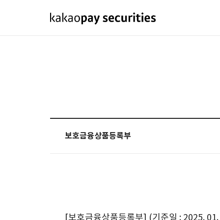
보호금융상품등록부
[보호금융상품등록부] (기준일 : 2025. 01. 0