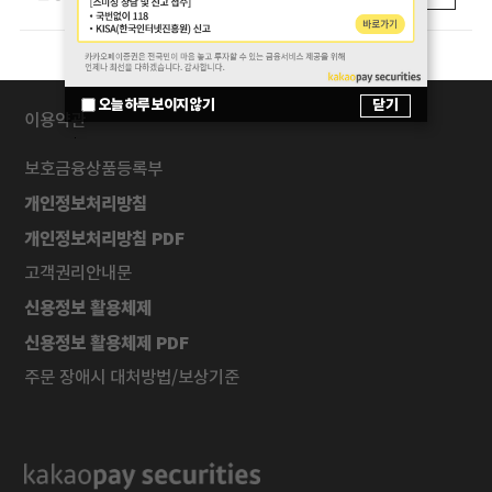
로그램 제공
닫기
오늘 하루 보이지 않기
이용약관
보호금융상품등록부
개인정보처리방침
개인정보처리방침 PDF
고객권리안내문
신용정보 활용체제
신용정보 활용체제 PDF
주문 장애시 대처방법/보상기준