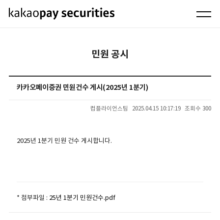
민원 공시
카카오페이증권 민원건수 게시(2025년 1분기)
컴플라이언스팀
2025.04.15 10:17:19
조회수 300
2025년 1분기 민원 건수 게시합니다.
* 첨부파일 :
25년 1분기 민원건수.pdf