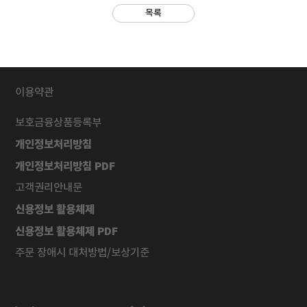
목록
이용약관
보호금융상품등록부
개인정보처리방침
개인정보처리방침 PDF
고객권리안내문
신용정보 활용체제
신용정보 활용체제 PDF
주문 장애시 대처방법/보상기준