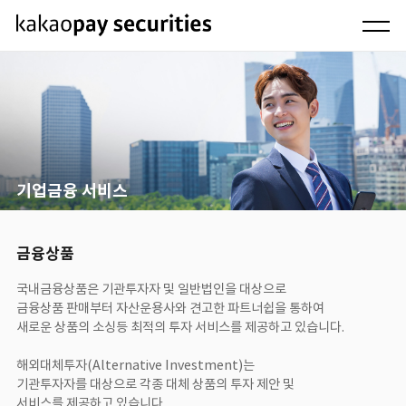
기업금융 서비스
금융상품
국내금융상품은 기관투자자 및 일반법인을 대상으로
금융상품 판매부터 자산운용사와 견고한 파트너쉽을 통하여
새로운 상품의 소싱등 최적의 투자 서비스를 제공하고 있습니다.
해외대체투자(Alternative Investment)는
기관투자자를 대상으로 각종 대체 상품의 투자 제안 및
서비스를 제공하고 있습니다.