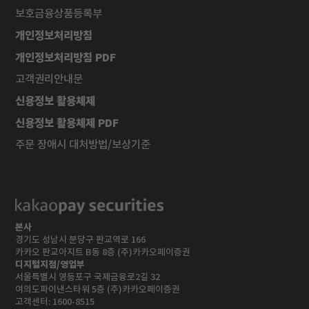
보호금융상품등록부
개인정보처리방침
개인정보처리방침 PDF
고객권리안내문
신용정보 활용체제
신용정보 활용체제 PDF
주문 장애시 대처방법/보상기준
본사
경기도 성남시 분당구 판교역로 166
카카오 판교아지트 B동 8층 (주)카카오페이증권
디지털지점/영업부
서울특별시 영등포구 국제금융로2길 32
여의도파이낸스타워 5층 (주)카카오페이증권
고객센터:
1600-8515