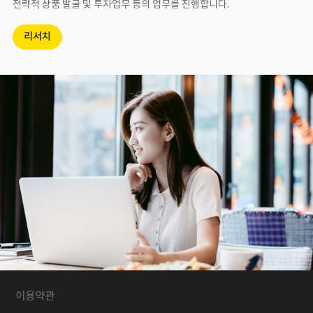
전략적 상품 발굴 및 투자업무 등의 업무를 진행합니다.
리서치
이용약관