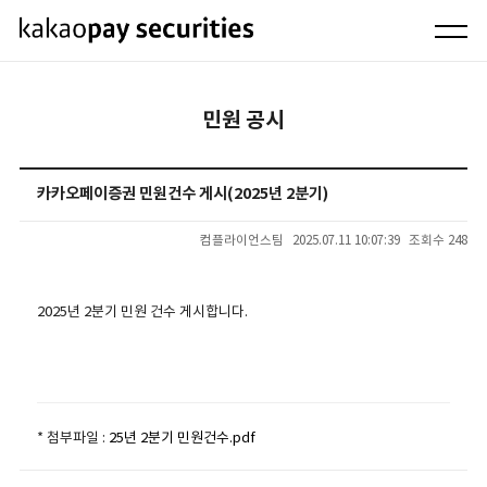
민원 공시
카카오페이증권 민원건수 게시(2025년 2분기)
컴플라이언스팀
2025.07.11 10:07:39
조회수 248
2025년 2분기 민원 건수 게시합니다.
* 첨부파일 :
25년 2분기 민원건수.pdf