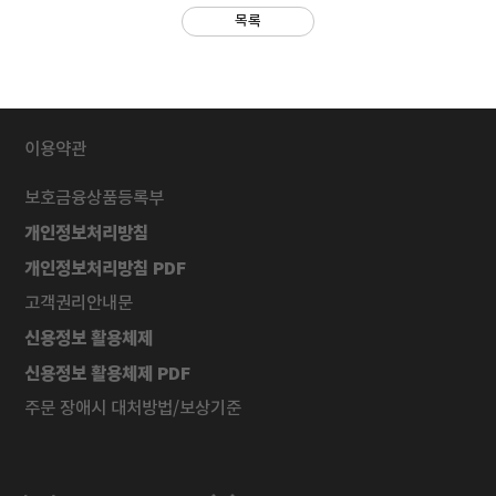
목록
이용약관
보호금융상품등록부
개인정보처리방침
개인정보처리방침 PDF
고객권리안내문
신용정보 활용체제
신용정보 활용체제 PDF
주문 장애시 대처방법/보상기준