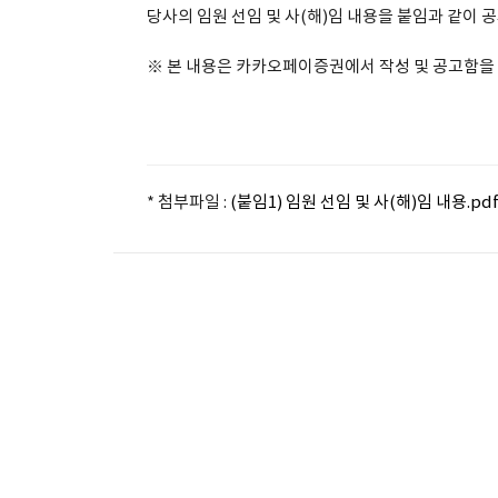
당사의 임원 선임 및 사(해)임 내용을 붙임과 같이 
※ 본 내용은 카카오페이증권에서 작성 및 공고함을
* 첨부파일 :
(붙임1) 임원 선임 및 사(해)임 내용.pd