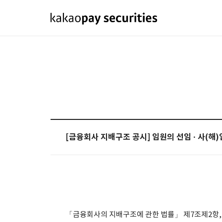
[금융회사 지배구조 공시] 임원의 선임 · 사(해)
「금융회사의 지배구조에 관한 법률」 제7조제2항,