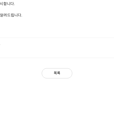
공시합니다.
 알려드립니다.
f
목록