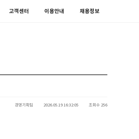
고객센터
이용안내
채용정보
경영기획팀
2026.05.19 16:32:05
조회수 256