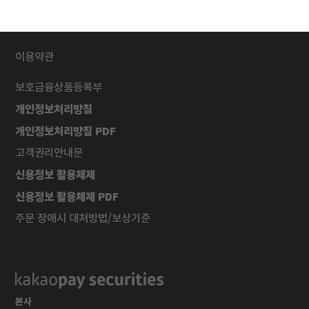
이용약관
보호금융상품등록부
개인정보처리방침
개인정보처리방침 PDF
고객권리안내문
신용정보 활용체제
신용정보 활용체제 PDF
주문 장애시 대처방법/보상기준
본사