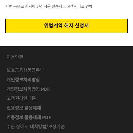
서면 등으로 회사에 신청서를 발송하고 고객센터로 연락
위법계약 해지 신청서
이용약관
보호금융상품등록부
개인정보처리방침
개인정보처리방침 PDF
고객권리안내문
신용정보 활용체제
신용정보 활용체제 PDF
주문 장애시 대처방법/보상기준